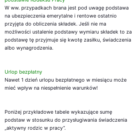
W ww. przypadkach brana jest pod uwagę podstawa
na ubezpieczenia emerytalne i rentowe ostatnio
przyjęta do obliczenia składek. Jeśli nie ma
możliwości ustalenie podstawy wymiaru składek to za
podstawę tę przyjmuje się kwotę zasiłku, świadczenia
albo wynagrodzenia.
Urlop bezpłatny
Nawet 1 dzień urlopu bezpłatnego w miesiącu może
mieć wpływ na niespełnienie warunków!
Poniżej przykładowe tabele wykazujące sumę
podstaw w stosunku do przysługiwania świadczenia
„aktywny rodzic w pracy”.