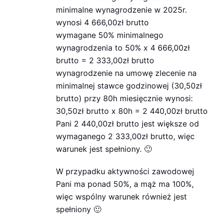
minimalne wynagrodzenie w 2025r.
wynosi 4 666,00zł brutto
wymagane 50% minimalnego
wynagrodzenia to 50% x 4 666,00zł
brutto = 2 333,00zł brutto
wynagrodzenie na umowę zlecenie na
minimalnej stawce godzinowej (30,50zł
brutto) przy 80h miesięcznie wynosi:
30,50zł brutto x 80h = 2 440,00zł brutto
Pani 2 440,00zł brutto jest większe od
wymaganego 2 333,00zł brutto, więc
warunek jest spełniony. 🙂
W przypadku aktywności zawodowej
Pani ma ponad 50%, a mąż ma 100%,
więc wspólny warunek również jest
spełniony 🙂