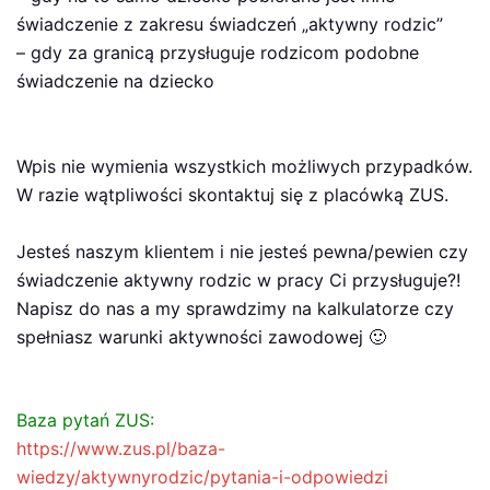
świadczenie z zakresu świadczeń „aktywny rodzic”
– gdy za granicą przysługuje rodzicom podobne
świadczenie na dziecko
Wpis nie wymienia wszystkich możliwych przypadków.
W razie wątpliwości skontaktuj się z placówką ZUS.
Jesteś naszym klientem i nie jesteś pewna/pewien czy
świadczenie aktywny rodzic w pracy Ci przysługuje?!
Napisz do nas a my sprawdzimy na kalkulatorze czy
spełniasz warunki aktywności zawodowej 🙂
Baza pytań ZUS:
https://www.zus.pl/baza-
wiedzy/aktywnyrodzic/pytania-i-odpowiedzi