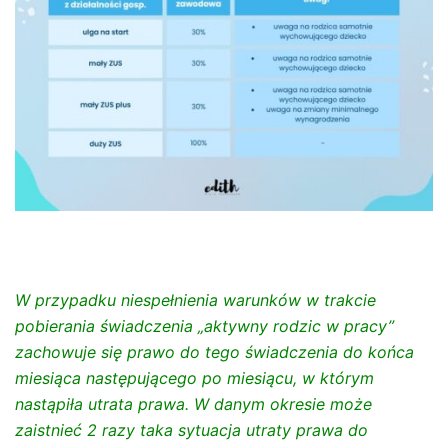
W przypadku niespełnienia warunków w trakcie
pobierania świadczenia „aktywny rodzic w pracy”
zachowuje się prawo do tego świadczenia do końca
miesiąca następującego po miesiącu, w którym
nastąpiła utrata prawa. W danym okresie może
zaistnieć 2 razy taka sytuacja utraty prawa do