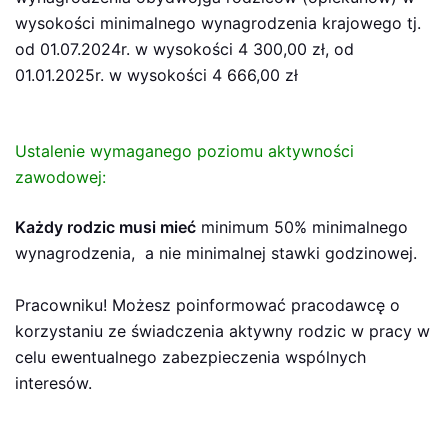
wysokości minimalnego wynagrodzenia krajowego tj.
od 01.07.2024r. w wysokości 4 300,00 zł, od
01.01.2025r. w wysokości 4 666,00 zł
Ustalenie wymaganego poziomu aktywności
zawodowej:
Każdy rodzic musi mieć
minimum 50% minimalnego
wynagrodzenia, a nie minimalnej stawki godzinowej.
Pracowniku! Możesz poinformować pracodawcę o
korzystaniu ze świadczenia aktywny rodzic w pracy w
celu ewentualnego zabezpieczenia wspólnych
interesów.