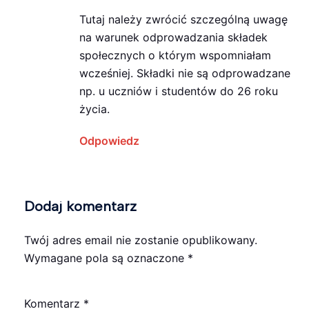
Tutaj należy zwrócić szczególną uwagę
na warunek odprowadzania składek
społecznych o którym wspomniałam
wcześniej. Składki nie są odprowadzane
np. u uczniów i studentów do 26 roku
życia.
Odpowiedz
Dodaj komentarz
Twój adres email nie zostanie opublikowany.
Wymagane pola są oznaczone
*
Komentarz
*