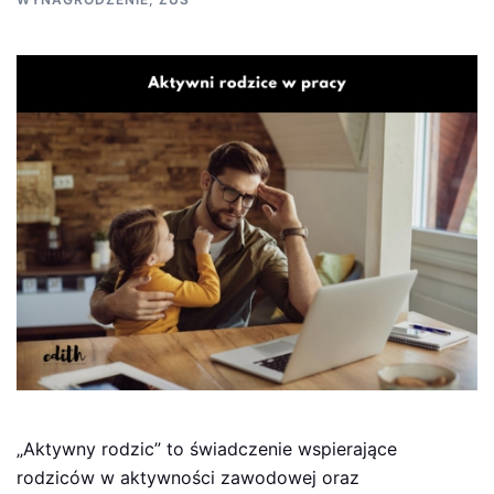
„Aktywny rodzic” to świadczenie wspierające
rodziców w aktywności zawodowej oraz