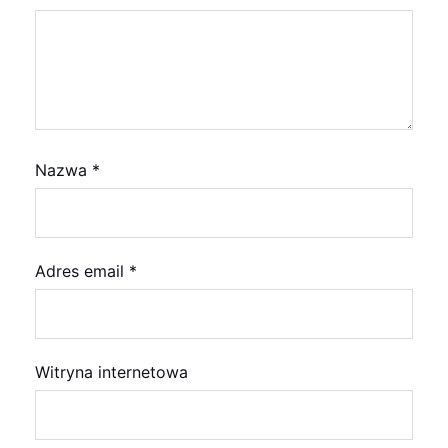
Nazwa
*
Adres email
*
Witryna internetowa