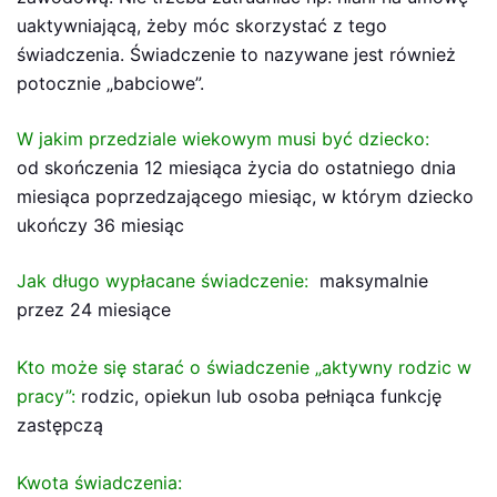
uaktywniającą, żeby móc skorzystać z tego
świadczenia. Świadczenie to nazywane jest również
potocznie „babciowe”.
W jakim przedziale wiekowym musi być dziecko:
od skończenia 12 miesiąca życia do ostatniego dnia
miesiąca poprzedzającego miesiąc, w którym dziecko
ukończy 36 miesiąc
Jak długo wypłacane świadczenie:
maksymalnie
przez 24 miesiące
Kto może się starać o świadczenie „aktywny rodzic w
pracy”:
rodzic, opiekun lub osoba pełniąca funkcję
zastępczą
Kwota świadczenia: