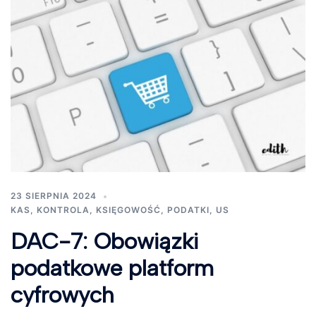
23 SIERPNIA 2024
KAS
,
KONTROLA
,
KSIĘGOWOŚĆ
,
PODATKI
,
US
DAC-7: Obowiązki
podatkowe platform
cyfrowych