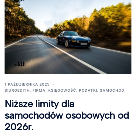
1 PAŹDZIERNIKA 2025
BIUROEDITH
,
FIRMA
,
KSIĘGOWOŚĆ
,
PODATKI
,
SAMOCHÓD
Niższe limity dla
samochodów osobowych od
2026r.