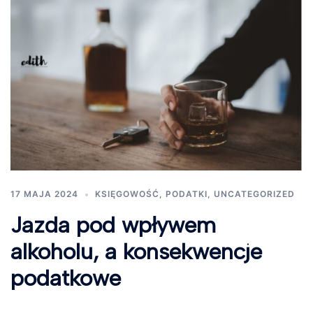
17 MAJA 2024
KSIĘGOWOŚĆ
,
PODATKI
,
UNCATEGORIZED
Jazda pod wpływem
alkoholu, a konsekwencje
podatkowe