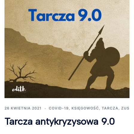
26 KWIETNIA 2021
COVID-19
,
KSIĘGOWOŚĆ
,
TARCZA
,
ZUS
Tarcza antykryzysowa 9.0