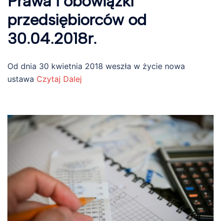
Prawa i obowiązki
przedsiębiorców od
30.04.2018r.
Od dnia 30 kwietnia 2018 weszła w życie nowa
ustawa
Czytaj Dalej