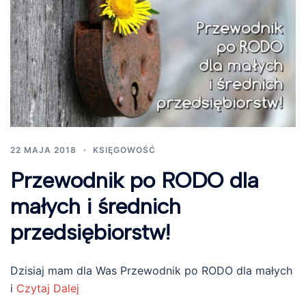
22 MAJA 2018
KSIĘGOWOŚĆ
Przewodnik po RODO dla
małych i średnich
przedsiębiorstw!
Dzisiaj mam dla Was Przewodnik po RODO dla małych
i
Czytaj Dalej