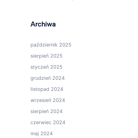
Archiwa
październik 2025
sierpień 2025
styczeń 2025
grudzień 2024
listopad 2024
wrzesień 2024
sierpień 2024
czerwiec 2024
maj 2024