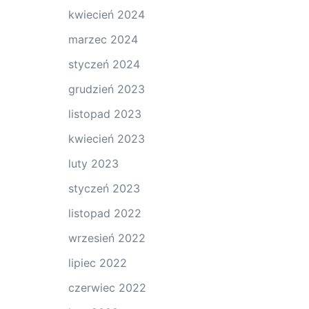
kwiecień 2024
marzec 2024
styczeń 2024
grudzień 2023
listopad 2023
kwiecień 2023
luty 2023
styczeń 2023
listopad 2022
wrzesień 2022
lipiec 2022
czerwiec 2022