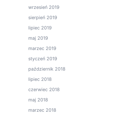
wrzesień 2019
sierpień 2019
lipiec 2019
maj 2019
marzec 2019
styczeń 2019
październik 2018
lipiec 2018
czerwiec 2018
maj 2018
marzec 2018