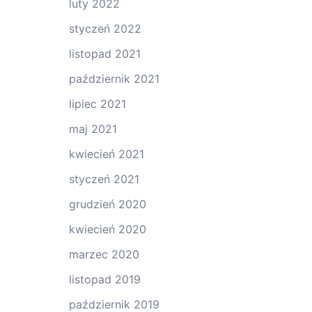
luty 2022
styczeń 2022
listopad 2021
październik 2021
lipiec 2021
maj 2021
kwiecień 2021
styczeń 2021
grudzień 2020
kwiecień 2020
marzec 2020
listopad 2019
październik 2019