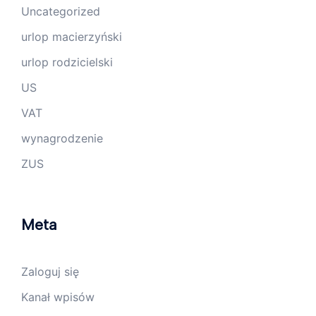
Uncategorized
urlop macierzyński
urlop rodzicielski
US
VAT
wynagrodzenie
ZUS
Meta
Zaloguj się
Kanał wpisów