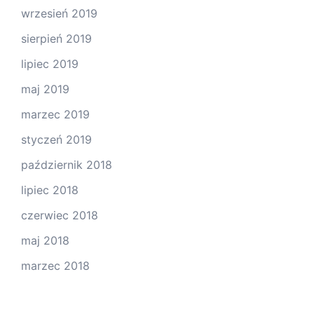
wrzesień 2019
sierpień 2019
lipiec 2019
maj 2019
marzec 2019
styczeń 2019
październik 2018
lipiec 2018
czerwiec 2018
maj 2018
marzec 2018