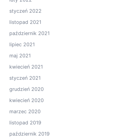
styczeń 2022
listopad 2021
październik 2021
lipiec 2021
maj 2021
kwiecień 2021
styczeń 2021
grudzień 2020
kwiecień 2020
marzec 2020
listopad 2019
październik 2019