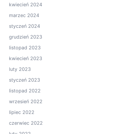
kwiecień 2024
marzec 2024
styczeń 2024
grudzień 2023
listopad 2023
kwiecień 2023
luty 2023
styczeń 2023
listopad 2022
wrzesień 2022
lipiec 2022
czerwiec 2022
luty 2022