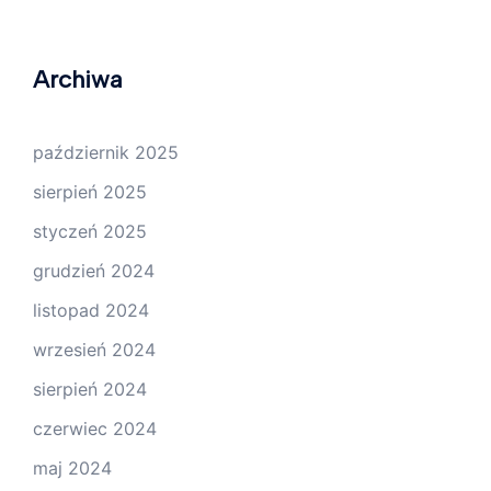
Archiwa
październik 2025
sierpień 2025
styczeń 2025
grudzień 2024
listopad 2024
wrzesień 2024
sierpień 2024
czerwiec 2024
maj 2024